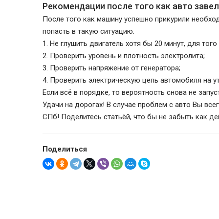
Рекомендации после того как авто завел
После того как машину успешно прикурили необхо
попасть в такую ситуацию.
1. Не глушить двигатель хотя бы 20 минут, для тог
2. Проверить уровень и плотность электролита;
3. Проверить напряжение от генератора;
4. Проверить электрическую цепь автомобиля на ут
Если всё в порядке, то вероятность снова не запу
Удачи на дорогах! В случае проблем с авто Вы вс
СПб! Поделитесь статьёй, что бы не забыть как де
Поделиться