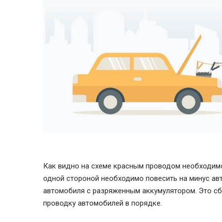
Как видно на схеме красным проводом необходим
одной стороной необходимо повесить на минус авт
автомобиля с разряженным аккумулятором. Это сбе
проводку автомобилей в порядке.