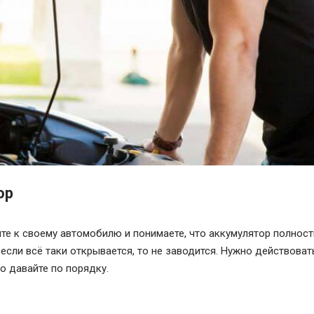
ор
те к своему автомобилю и понимаете, что аккумулятор полнос
 если всё таки открывается, то не заводится. Нужно действоват
Но давайте по порядку.