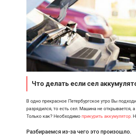
Что делать если сел аккумулят
В одно прекрасное Петербургское утро Вы подходи
разрядился, то есть сел. Машина не открывается, а
Только как? Необходимо
прикурить аккумулятор
. 
Разбираемся из-за чего это произошло.