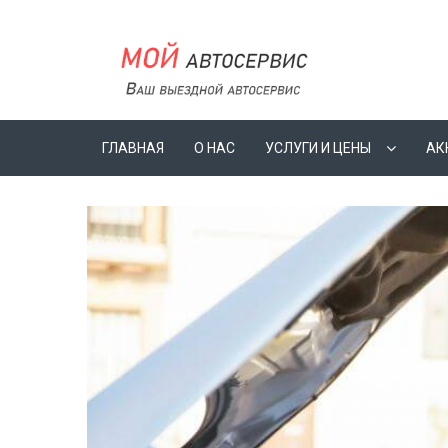
ГЛАВНАЯ
О НАС
УСЛУГИ И ЦЕНЫ
АК