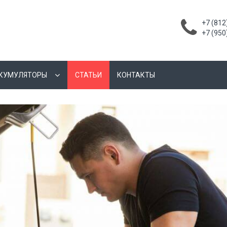
+7 (812
+7 (950
КУМУЛЯТОРЫ
СТАТЬИ
КОНТАКТЫ